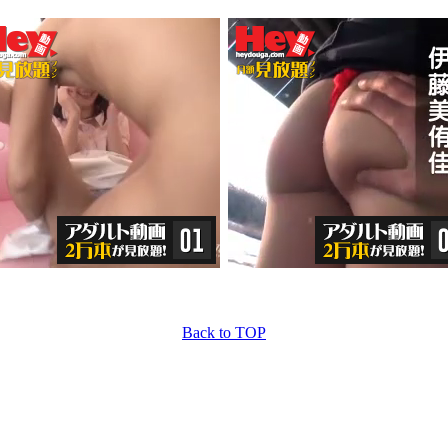
Back to TOP