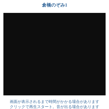
倉橋のぞみ1
画面が表示されるまで時間がかかる場合があります
クリックで再生スタート。音が出る場合があります