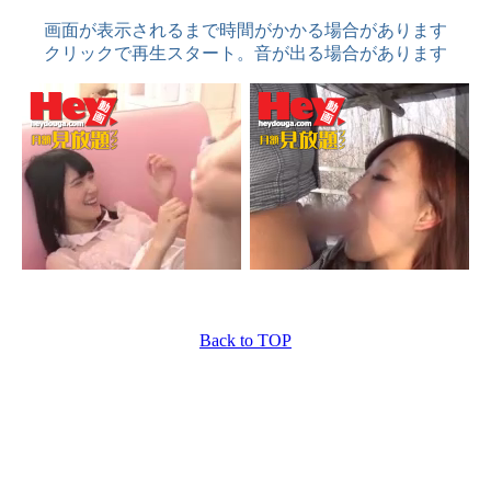
画面が表示されるまで時間がかかる場合があります
クリックで再生スタート。音が出る場合があります
Back to TOP