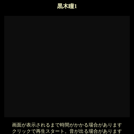
黒木瞳1
画面が表示されるまで時間がかかる場合があります
クリックで再生スタート。音が出る場合があります