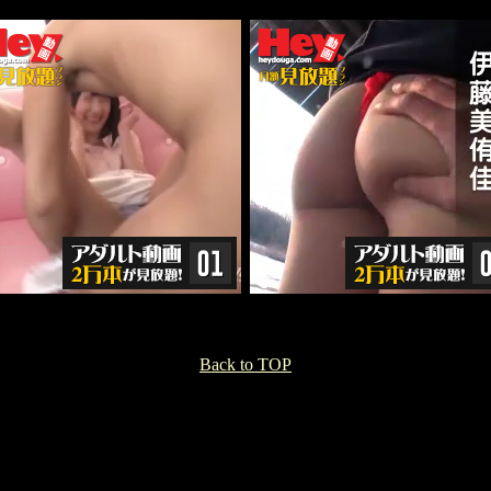
Back to TOP